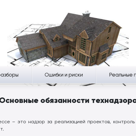
разборы
Ошибки и риски
Реальные 
Основные обязанности технадзор
ессе – это надзор за реализацией проектов, контроль
т.