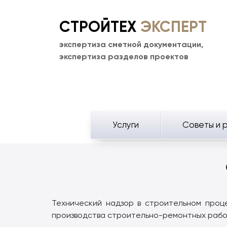
СТРОЙТЕХ
ЭКСПЕРТ
экспертиза сметной документации,
экспертиза разделов проектов
Услуги
Советы и 
Технический надзор в строительном проц
производства строительно-ремонтных рабо