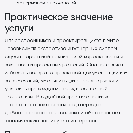
материалов и технологий.
Практическое значение
услуги
Для застройщиков и проектировщиков в Чите
независимая экспертиза инженерных систем
служит гарантией технической корректности и
законности проектных решений. Она позволяет
избежать возврата проектной документации из-
за замечаний, уменьшить финансовые риски и
ускорить прохождение государственной
экспертизы. В судебной практике наличие
экспертного заключения подтверждает
добросовестность заказчика и обеспечивает
юридическую защиту его интересов.