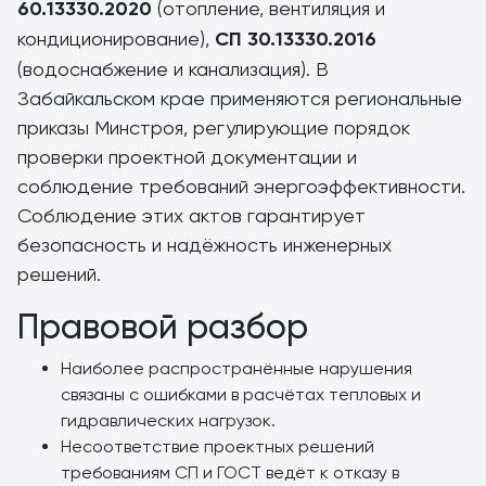
60.13330.2020
(отопление, вентиляция и
кондиционирование),
СП 30.13330.2016
(водоснабжение и канализация). В
Забайкальском крае применяются региональные
приказы Минстроя, регулирующие порядок
проверки проектной документации и
соблюдение требований энергоэффективности.
Соблюдение этих актов гарантирует
безопасность и надёжность инженерных
решений.
Правовой разбор
Наиболее распространённые нарушения
связаны с ошибками в расчётах тепловых и
гидравлических нагрузок.
Несоответствие проектных решений
требованиям СП и ГОСТ ведёт к отказу в