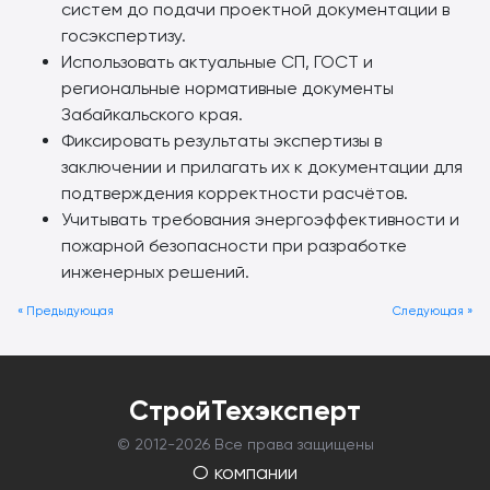
систем до подачи проектной документации в
госэкспертизу.
Использовать актуальные СП, ГОСТ и
региональные нормативные документы
Забайкальского края.
Фиксировать результаты экспертизы в
заключении и прилагать их к документации для
подтверждения корректности расчётов.
Учитывать требования энергоэффективности и
пожарной безопасности при разработке
инженерных решений.
« Предыдующая
Следующая »
СтройТехэксперт
© 2012-
2026 Все права защищены
О компании