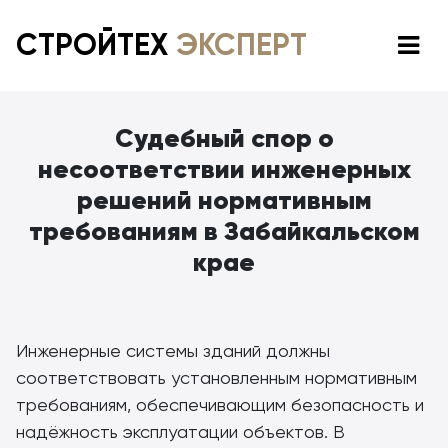
СТРОЙТЕХ
ЭКСПЕРТ
Судебный спор о
несоответствии инженерных
решений нормативным
требованиям в Забайкальском
крае
Инженерные системы зданий должны
соответствовать установленным нормативным
требованиям, обеспечивающим безопасность и
надёжность эксплуатации объектов. В