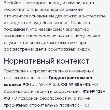
Забайкальском крае нередки случаи, когда
несоответствие инженерных решений
становится основанием для отказа в экспертизе
и предметом судебных споров. Практика
показывает, что независимая экспертиза
позволяет своевременно выявить нарушения и
служит ключевым доказательством при
рассмотрении дел в арбитражных судах.
Нормативный контекст
Требования к проектированию инженерных
систем закреплены в
Градостроительном
кодексе РФ
(ст. 48, 49, 55),
ФЗ № 384-ФЗ
«О
безопасности зданий и сооружений»,
ФЗ № 123-
ФЗ
«О пожарной безопасности», а также
профильных строительных правилах —
СП