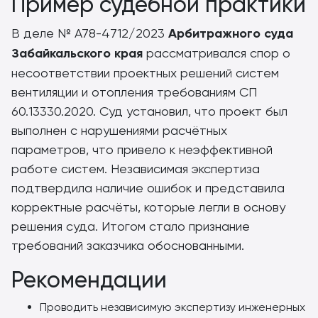
Пример судебной практики
В деле № А78-4712/2023
Арбитражного суда
Забайкальского края
рассматривался спор о
несоответствии проектных решений систем
вентиляции и отопления требованиям СП
60.13330.2020. Суд установил, что проект был
выполнен с нарушениями расчётных
параметров, что привело к неэффективной
работе систем. Независимая экспертиза
подтвердила наличие ошибок и представила
корректные расчёты, которые легли в основу
решения суда. Итогом стало признание
требований заказчика обоснованными.
Рекомендации
Проводить независимую экспертизу инженерных