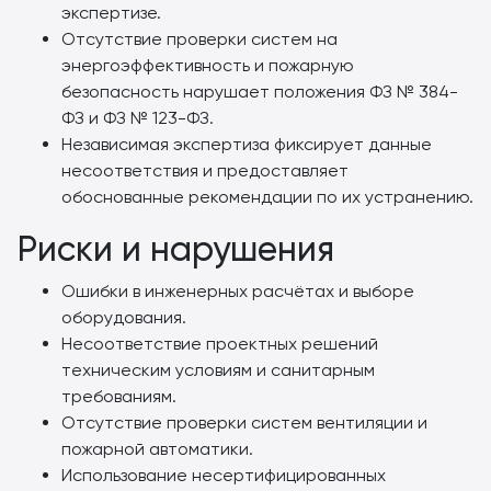
экспертизе.
Отсутствие проверки систем на
энергоэффективность и пожарную
безопасность нарушает положения ФЗ № 384-
ФЗ и ФЗ № 123-ФЗ.
Независимая экспертиза фиксирует данные
несоответствия и предоставляет
обоснованные рекомендации по их устранению.
Риски и нарушения
Ошибки в инженерных расчётах и выборе
оборудования.
Несоответствие проектных решений
техническим условиям и санитарным
требованиям.
Отсутствие проверки систем вентиляции и
пожарной автоматики.
Использование несертифицированных