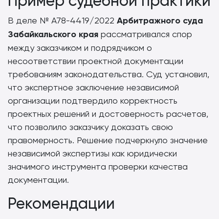
Пример судебной практики
В деле № А78-4419/2022
Арбитражного суда
Забайкальского края
рассматривался спор
между заказчиком и подрядчиком о
несоответствии проектной документации
требованиям законодательства. Суд установил,
что экспертное заключение независимой
организации подтвердило корректность
проектных решений и достоверность расчетов,
что позволило заказчику доказать свою
правомерность. Решение подчеркнуло значение
независимой экспертизы как юридически
значимого инструмента проверки качества
документации.
Рекомендации