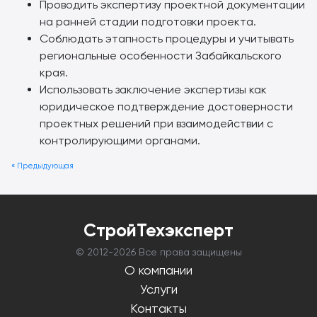
Проводить экспертизу проектной документации
на ранней стадии подготовки проекта.
Соблюдать этапность процедуры и учитывать
региональные особенности Забайкальского
края.
Использовать заключение экспертизы как
юридическое подтверждение достоверности
проектных решений при взаимодействии с
контролирующими органами.
« Предыдующая
СтройТехэксперт
© 2012-
2026 Все права защищены
О компании
Услуги
Контакты