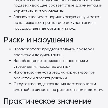
подтверждающее соответствие документации
нормативным требованиям.
Заключение имеет юридическую силу и может
использоваться при подаче документации в
государственные органы или суд.
Риски и нарушения
Пропуск этапа предварительной проверки
проектной документации.
Несоблюдение порядка согласования и
утверждения исходных данных.
Использование устаревших нормативов при
расчётах и проектировании.
Отсутствие подтверждения достоверности
сметной стоимости по региональным индексам.
Практическое значение