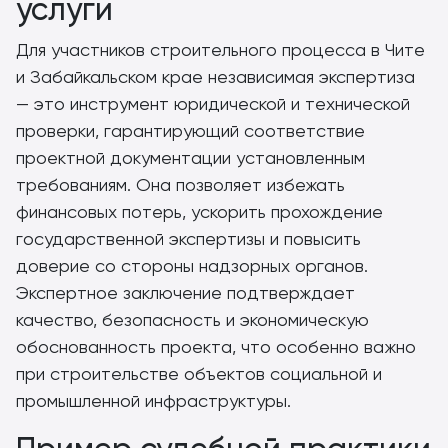
услуги
Для участников строительного процесса в Чите
и Забайкальском крае независимая экспертиза
— это инструмент юридической и технической
проверки, гарантирующий соответствие
проектной документации установленным
требованиям. Она позволяет избежать
финансовых потерь, ускорить прохождение
государственной экспертизы и повысить
доверие со стороны надзорных органов.
Экспертное заключение подтверждает
качество, безопасность и экономическую
обоснованность проекта, что особенно важно
при строительстве объектов социальной и
промышленной инфраструктуры.