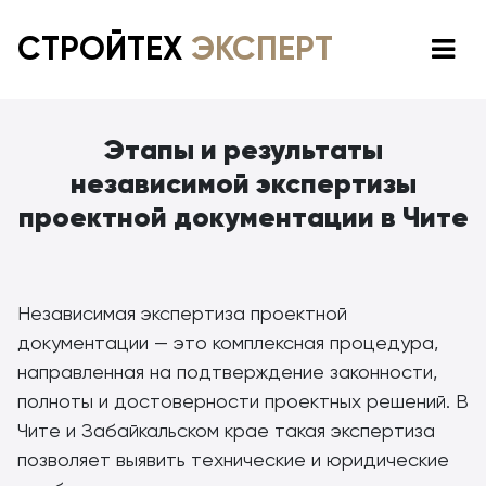
СТРОЙТЕХ
ЭКСПЕРТ
Этапы и результаты
независимой экспертизы
проектной документации в Чите
Независимая экспертиза проектной
документации — это комплексная процедура,
направленная на подтверждение законности,
полноты и достоверности проектных решений. В
Чите и Забайкальском крае такая экспертиза
позволяет выявить технические и юридические